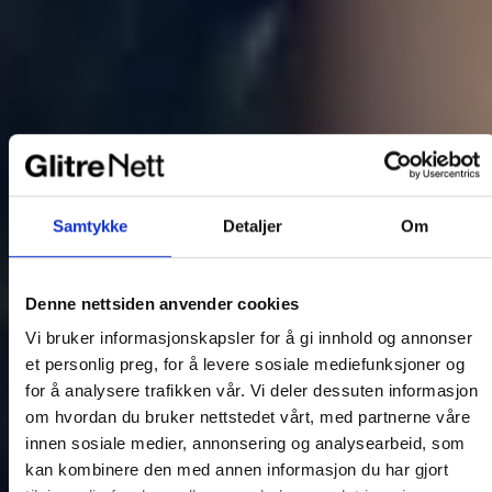
Samtykke
Detaljer
Om
Denne nettsiden anvender cookies
Vi bruker informasjonskapsler for å gi innhold og annonser
et personlig preg, for å levere sosiale mediefunksjoner og
for å analysere trafikken vår. Vi deler dessuten informasjon
om hvordan du bruker nettstedet vårt, med partnerne våre
innen sosiale medier, annonsering og analysearbeid, som
kan kombinere den med annen informasjon du har gjort