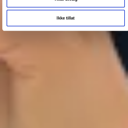
Ikke tillat