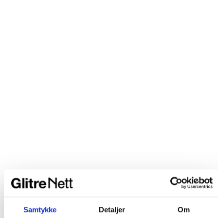
Samtykke
Detaljer
Om