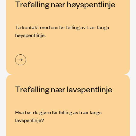
Trefelling nær høyspentlinje
Ta kontakt med oss før felling av trær langs
høyspentlinje.
Trefelling nær lavspentlinje
Hva bør du gjøre før felling av trær langs
lavspenlinje?