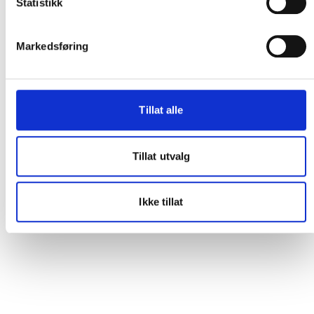
Statistikk
Markedsføring
Tillat alle
Tillat utvalg
Ikke tillat