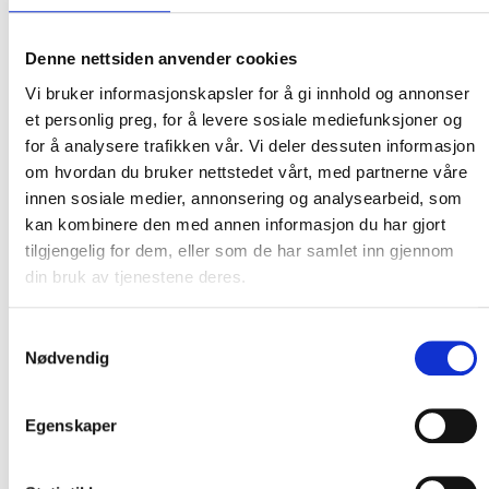
Denne nettsiden anvender cookies
Vi bruker informasjonskapsler for å gi innhold og annonser
et personlig preg, for å levere sosiale mediefunksjoner og
for å analysere trafikken vår. Vi deler dessuten informasjon
om hvordan du bruker nettstedet vårt, med partnerne våre
innen sosiale medier, annonsering og analysearbeid, som
kan kombinere den med annen informasjon du har gjort
tilgjengelig for dem, eller som de har samlet inn gjennom
din bruk av tjenestene deres.
Samtykkevalg
Nødvendig
Egenskaper