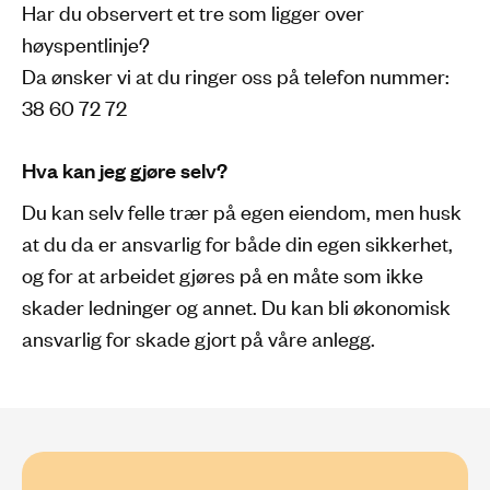
Har du observert et tre som ligger over
høyspentlinje?
Da ønsker vi at du ringer oss på telefon nummer:
38 60 72 72
Hva kan jeg gjøre selv?
Du kan selv felle trær på egen eiendom, men husk
at du da er ansvarlig for både din egen sikkerhet,
og for at arbeidet gjøres på en måte som ikke
skader ledninger og annet. Du kan bli økonomisk
ansvarlig for skade gjort på våre anlegg.