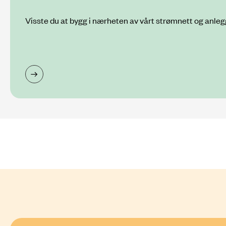
Visste du at bygg i nærheten av vårt strømnett og anle