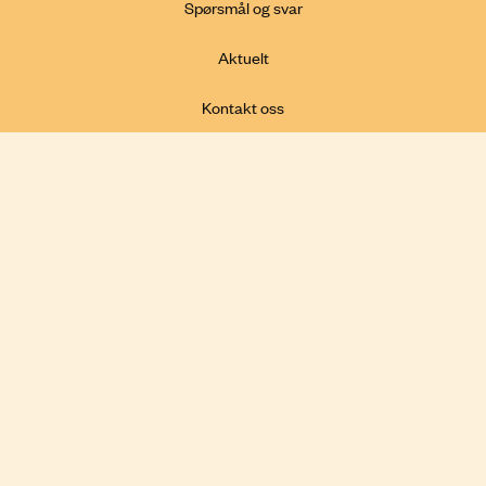
Spørsmål og svar
Aktuelt
Kontakt oss