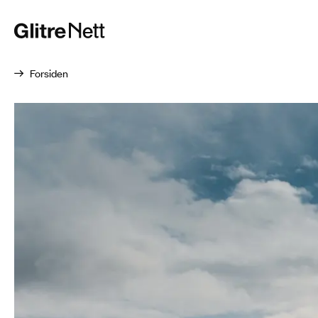
Forsiden