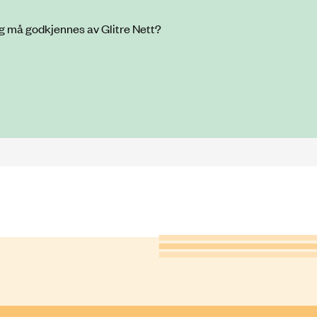
gg må godkjennes av Glitre Nett?