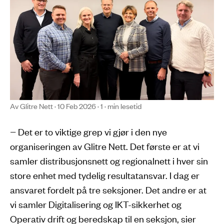
Av Glitre Nett · 10 Feb 2026 · 1 · min lesetid
− Det er to viktige grep vi gjør i den nye
organiseringen av Glitre Nett. Det første er at vi
samler distribusjonsnett og regionalnett i hver sin
store enhet med tydelig resultatansvar. I dag er
ansvaret fordelt på tre seksjoner. Det andre er at
vi samler Digitalisering og IKT-sikkerhet og
Operativ drift og beredskap til en seksjon, sier