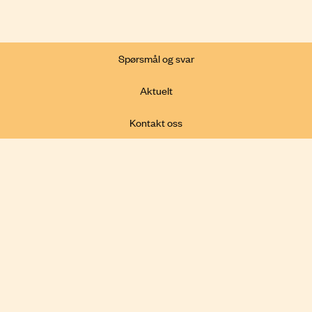
Spørsmål og svar
Aktuelt
Kontakt oss