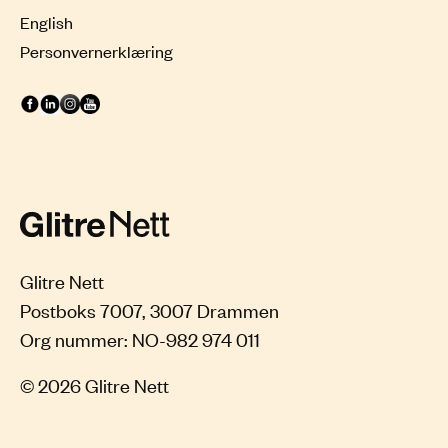
English
Personvernerklæring
Glitre Nett
Postboks 7007, 3007 Drammen
© 2026 Glitre Nett