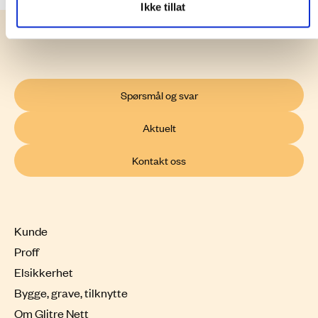
Ikke tillat
Spørsmål og svar
Aktuelt
Kontakt oss
Kunde
Proff
Elsikkerhet
Bygge, grave, tilknytte
Om Glitre Nett