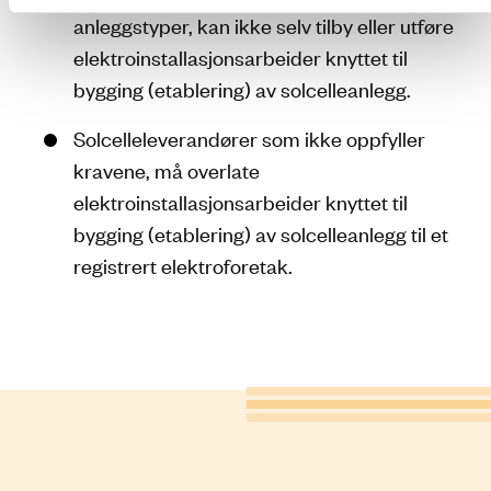
anleggstyper, kan ikke selv tilby eller utføre
elektroinstallasjonsarbeider knyttet til
bygging (etablering) av solcelleanlegg.
Solcelleleverandører som ikke oppfyller
kravene, må overlate
elektroinstallasjonsarbeider knyttet til
bygging (etablering) av solcelleanlegg til et
registrert elektroforetak.