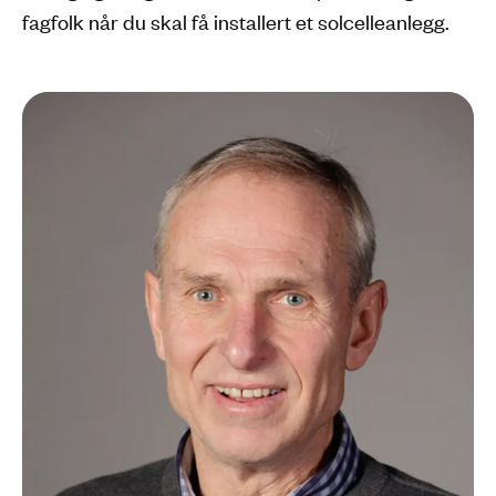
fagfolk når du skal få installert et solcelleanlegg.