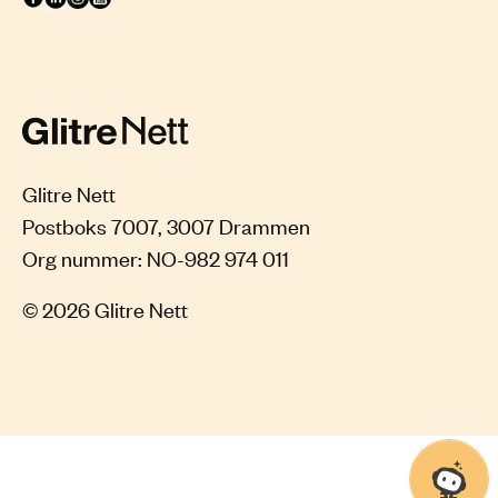
Glitre Nett
Postboks 7007, 3007 Drammen
© 2026 Glitre Nett