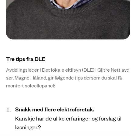
Tre tips fra DLE
Avdelingsleder i Det lokale eltilsyn (DLE) i Glitre Nett avd
sør, Magne Håland, gir følgende tips dersom du skal få
montert solcellepanel:
Snakk med flere elektroforetak.
Kanskje har de ulike erfaringer og forslag til
løsninger?