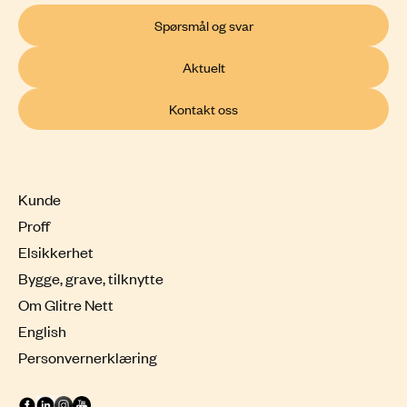
Spørsmål og svar
Aktuelt
Kontakt oss
Kunde
Proff
Elsikkerhet
Bygge, grave, tilknytte
Om Glitre Nett
English
Personvernerklæring