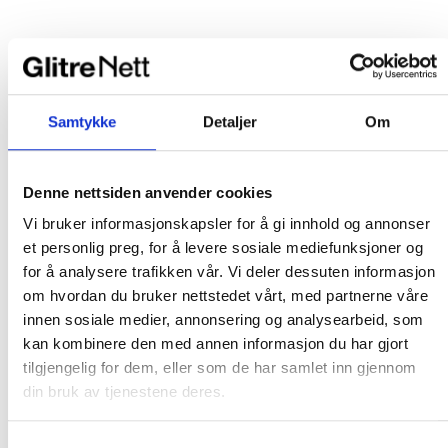
Samtykke
Detaljer
Om
Denne nettsiden anvender cookies
Vi bruker informasjonskapsler for å gi innhold og annonser
et personlig preg, for å levere sosiale mediefunksjoner og
for å analysere trafikken vår. Vi deler dessuten informasjon
om hvordan du bruker nettstedet vårt, med partnerne våre
innen sosiale medier, annonsering og analysearbeid, som
kan kombinere den med annen informasjon du har gjort
tilgjengelig for dem, eller som de har samlet inn gjennom
din bruk av tjenestene deres.
Samtykkevalg