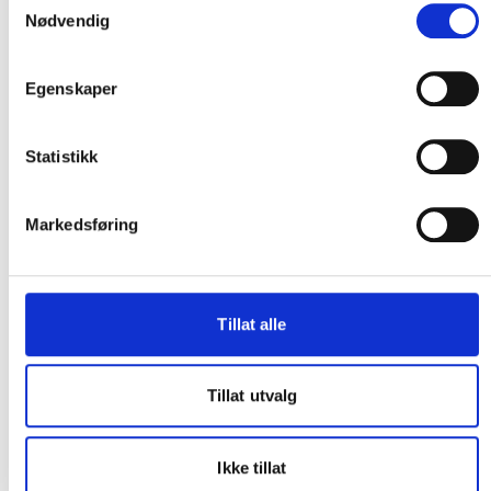
Nødvendig
Egenskaper
Statistikk
Markedsføring
Tillat alle
Tillat utvalg
Ikke tillat