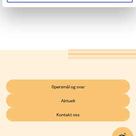
Spørsmål og svar
Aktuelt
Kontakt oss