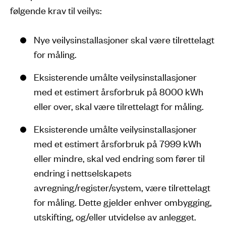
følgende krav til veilys:
Nye veilysinstallasjoner skal være tilrettelagt
for måling.
Eksisterende umålte veilysinstallasjoner
med et estimert årsforbruk på 8000 kWh
eller over, skal være tilrettelagt for måling.
Eksisterende umålte veilysinstallasjoner
med et estimert årsforbruk på 7999 kWh
eller mindre, skal ved endring som fører til
endring i nettselskapets
avregning/register/system, være tilrettelagt
for måling. Dette gjelder enhver ombygging,
utskifting, og/eller utvidelse av anlegget.