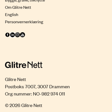
Om Glitre Nett
English
Personvernerklæring
Glitre Nett
Postboks 7007, 3007 Drammen
© 2026 Glitre Nett